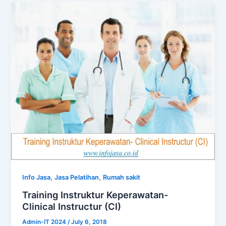
,
,
Info Jasa
Jasa Pelatihan
Rumah sakit
Training Instruktur Keperawatan-
Clinical Instructur (CI)
Admin-IT 2024
/
July 6, 2018