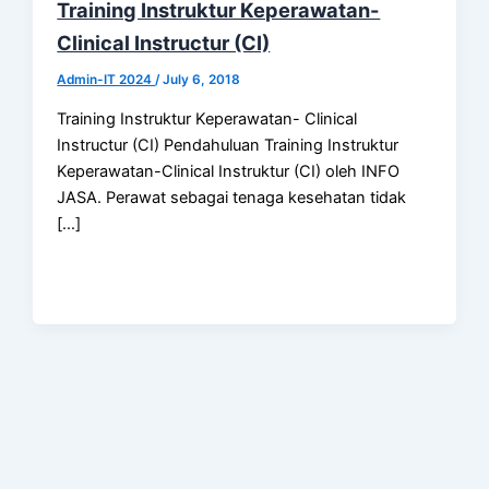
Training Instruktur Keperawatan-
Clinical Instructur (CI)
Admin-IT 2024
/
July 6, 2018
Training Instruktur Keperawatan- Clinical
Instructur (CI) Pendahuluan Training Instruktur
Keperawatan-Clinical Instruktur (CI) oleh INFO
JASA. Perawat sebagai tenaga kesehatan tidak
[…]