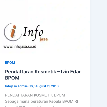
BPOM
Pendaftaran Kosmetik – Izin Edar
BPOM
Infojasa Admin-CS
/
August 11, 2013
PENDAFTARAN KOSMETIK BPOM
Sebagaimana peraturan Kepala BPOM RI