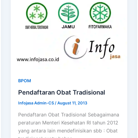
BPOM
Pendaftaran Obat Tradisional
Infojasa Admin-CS
/
August 11, 2013
Pendaftaran Obat Tradisional Sebagaimana
peraturan Menteri Kesehatan RI tahun 2012
yang antara lain mendefinisikan sbb : Obat