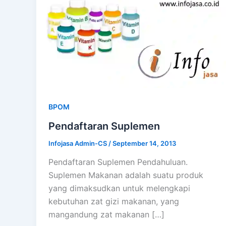
BPOM
Pendaftaran Suplemen
Infojasa Admin-CS
/
September 14, 2013
Pendaftaran Suplemen Pendahuluan.
Suplemen Makanan adalah suatu produk
yang dimaksudkan untuk melengkapi
kebutuhan zat gizi makanan, yang
mangandung zat makanan […]