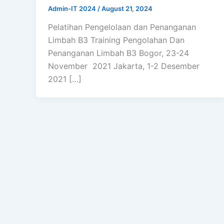
Admin-IT 2024
/
August 21, 2024
Pelatihan Pengelolaan dan Penanganan
Limbah B3 Training Pengolahan Dan
Penanganan Limbah B3 Bogor, 23-24
November 2021 Jakarta, 1-2 Desember
2021 […]