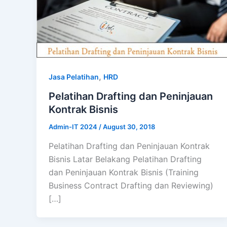
,
Jasa Pelatihan
HRD
Pelatihan Drafting dan Peninjauan
Kontrak Bisnis
Admin-IT 2024
/
August 30, 2018
Pelatihan Drafting dan Peninjauan Kontrak
Bisnis Latar Belakang Pelatihan Drafting
dan Peninjauan Kontrak Bisnis (Training
Business Contract Drafting dan Reviewing)
[…]