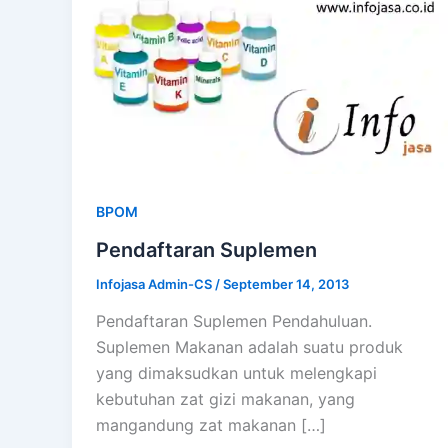
BPOM
Pendaftaran Suplemen
Infojasa Admin-CS
/
September 14, 2013
Pendaftaran Suplemen Pendahuluan.
Suplemen Makanan adalah suatu produk
yang dimaksudkan untuk melengkapi
kebutuhan zat gizi makanan, yang
mangandung zat makanan […]