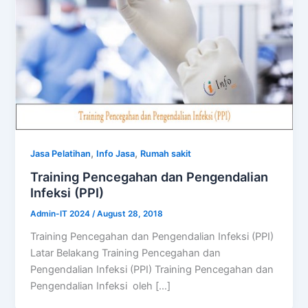
,
,
Jasa Pelatihan
Info Jasa
Rumah sakit
Training Pencegahan dan Pengendalian
Infeksi (PPI)
Admin-IT 2024
/
August 28, 2018
Training Pencegahan dan Pengendalian Infeksi (PPI)
Latar Belakang Training Pencegahan dan
Pengendalian Infeksi (PPI) Training Pencegahan dan
Pengendalian Infeksi oleh […]