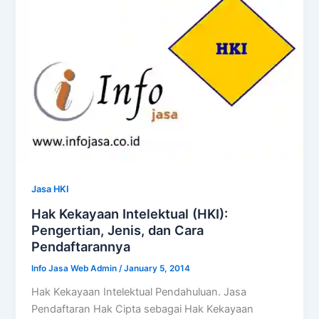
Jasa HKI
Hak Kekayaan Intelektual (HKI):
Pengertian, Jenis, dan Cara
Pendaftarannya
Info Jasa Web Admin
/
January 5, 2014
Hak Kekayaan Intelektual Pendahuluan. Jasa
Pendaftaran Hak Cipta sebagai Hak Kekayaan