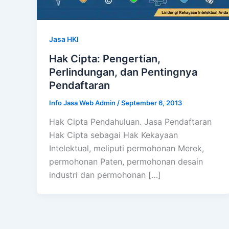
Jasa HKI
Hak Cipta: Pengertian,
Perlindungan, dan Pentingnya
Pendaftaran
Info Jasa Web Admin
/
September 6, 2013
Hak Cipta Pendahuluan. Jasa Pendaftaran
Hak Cipta sebagai Hak Kekayaan
Intelektual, meliputi permohonan Merek,
permohonan Paten, permohonan desain
industri dan permohonan […]