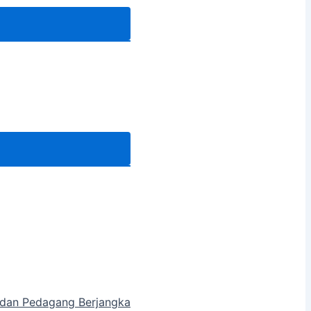
a dan Pedagang Berjangka