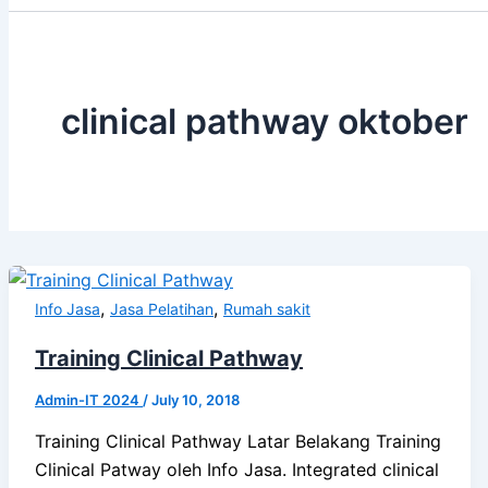
clinical pathway oktober
,
,
Info Jasa
Jasa Pelatihan
Rumah sakit
Training Clinical Pathway
Admin-IT 2024
/
July 10, 2018
Training Clinical Pathway Latar Belakang Training
Clinical Patway oleh Info Jasa. Integrated clinical