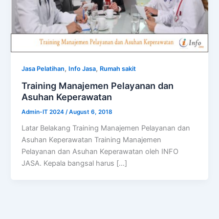
,
,
Jasa Pelatihan
Info Jasa
Rumah sakit
Training Manajemen Pelayanan dan
Asuhan Keperawatan
Admin-IT 2024
/
August 6, 2018
Latar Belakang Training Manajemen Pelayanan dan
Asuhan Keperawatan Training Manajemen
Pelayanan dan Asuhan Keperawatan oleh INFO
JASA. Kepala bangsal harus […]