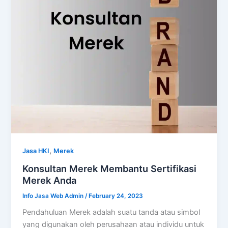
,
Jasa HKI
Merek
Konsultan Merek Membantu Sertifikasi
Merek Anda
Info Jasa Web Admin
/
February 24, 2023
Pendahuluan Merek adalah suatu tanda atau simbol
yang digunakan oleh perusahaan atau individu untuk