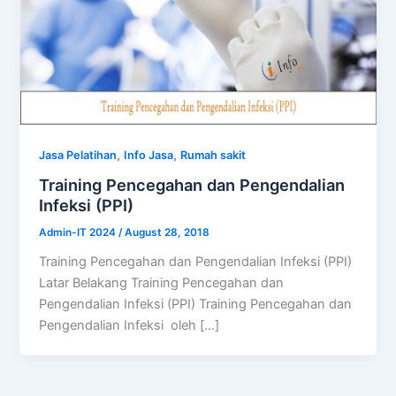
,
,
Jasa Pelatihan
Info Jasa
Rumah sakit
Training Pencegahan dan Pengendalian
Infeksi (PPI)
Admin-IT 2024
/
August 28, 2018
Training Pencegahan dan Pengendalian Infeksi (PPI)
Latar Belakang Training Pencegahan dan
Pengendalian Infeksi (PPI) Training Pencegahan dan
Pengendalian Infeksi oleh […]